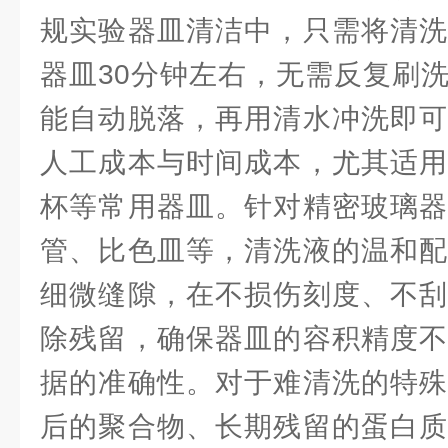
规实验器皿清洁中，只需将清洗
器皿30分钟左右，无需反复刷
能自动脱落，再用清水冲洗即可
人工成本与时间成本，尤其适用
杯等常用器皿。针对精密玻璃器
管、比色皿等，清洗液的温和配
细微缝隙，在不损伤刻度、不刮
除残留，确保器皿的容积精度不
据的准确性。对于难清洗的特殊
后的聚合物、长期残留的蛋白质