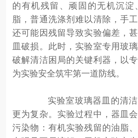
的有机残留、顽固的无机沉淀
脂，普通洗涤剂难以清除，手工
还可能因残留导致实验偏差，甚
皿破损。此时，实验室专用玻璃
破解清洁困局的关键利器，以专
为实验安全筑牢第一道防线。
实验室玻璃器皿的清洁
更为复杂。实验过程中，器皿会
污染物：有机实验残留的油脂、