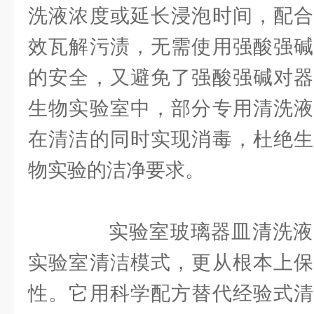
洗液浓度或延长浸泡时间，配合
效瓦解污渍，无需使用强酸强碱
的安全，又避免了强酸强碱对器
生物实验室中，部分专用清洗液
在清洁的同时实现消毒，杜绝生
物实验的洁净要求。
实验室玻璃器皿清洗液
实验室清洁模式，更从根本上保
性。它用科学配方替代经验式清