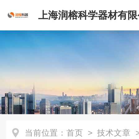
上海润榕科学器材有限
当前位置：
首页
>
技术文章
>