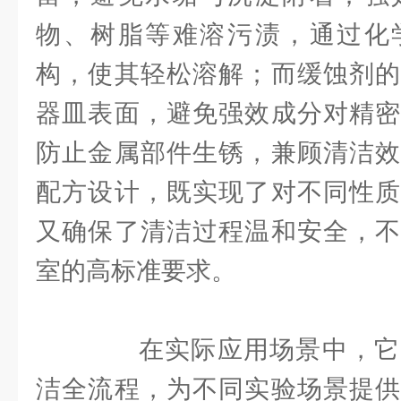
物、树脂等难溶污渍，通过化
构，使其轻松溶解；而缓蚀剂的
器皿表面，避免强效成分对精密
防止金属部件生锈，兼顾清洁效
配方设计，既实现了对不同性质
又确保了清洁过程温和安全，不
室的高标准要求。
在实际应用场景中，它
洁全流程，为不同实验场景提供