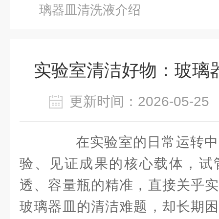
璃器皿清洗液介绍
实验室清洁好物：玻璃
更新时间：2026-05-
在实验室的日常运转中
验、见证成果的核心载体，试
透、容量瓶的精准，直接关乎实
玻璃器皿的清洁难题，却长期困