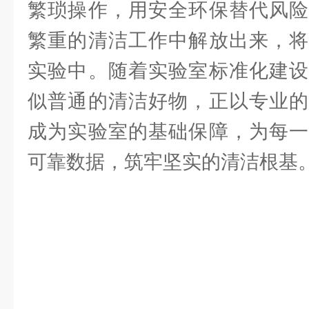
繁琐操作，用安全环保替代风险
繁重的清洁工作中解放出来，将
实验中。随着实验室标准化建设
似普通的清洁好物，正以专业的
成为实验室的基础保障，为每一
可靠数据，筑牢坚实的清洁根基