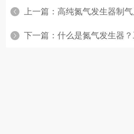
上一篇：
高纯氮气发生器制气
下一篇：
什么是氮气发生器？