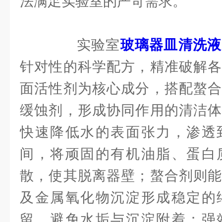
法满足实验室的严苛需求。
实验室
玻璃器皿清洗液
针对性的科学配方，精准破解各
面活性剂为核心成分，搭配螯合
缓蚀剂，形成协同作用的清洁体
快速降低水的表面张力，渗透
间，将顽固的有机油脂、蛋白
散，使其脱离器壁；螯合剂则能
及金属氧化物沉淀形成稳定的
留，避免水垢与沉淀附着；强