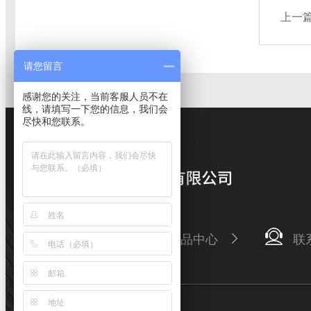
上一
请您留言
感谢您的关注，当前客服人员不在
线，请填写一下您的信息，我们会
尽快和您联系。
公司简介
产品中心
联