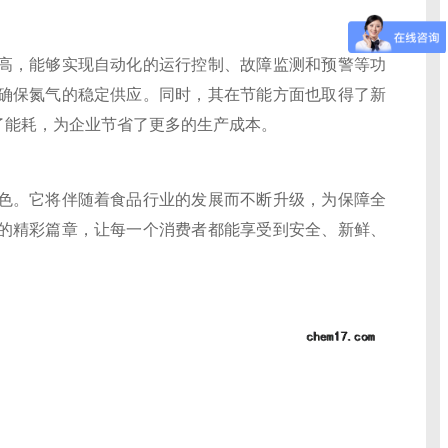
，能够实现自动化的运行控制、故障监测和预警等功
确保氮气的稳定供应。同时，其在节能方面也取得了新
了能耗，为企业节省了更多的生产成本。
。它将伴随着食品行业的发展而不断升级，为保障全
的精彩篇章，让每一个消费者都能享受到安全、新鲜、