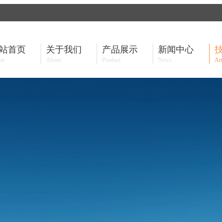
站首页
关于我们
产品展示
新闻中心
me
About
Product
News
Art