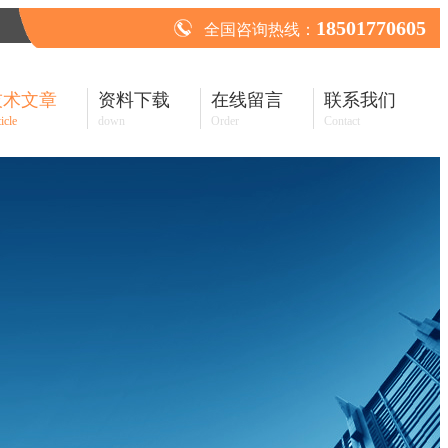
18501770605
全国咨询热线：
技术文章
资料下载
在线留言
联系我们
icle
down
Order
Contact