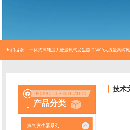
热门搜索：
一体式高纯度大流量氮气发生器
G3000大流量高纯
技术
PRODUCT CLASSIFICATION
/ TECH
产品分类
氮气发生器系列