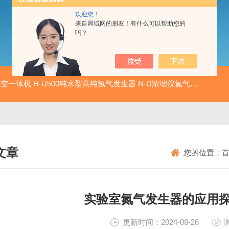
欢迎您！
来自局域网的朋友！有什么可以帮助您的
吗？
氮空一体机
H-U500纯水型高纯氢气发生器
N-D浓缩仪氮气发生器
N-
文章
您的位置：
NICAL ARTICLES
实验室氮气发生器的应用
更新时间：2024-08-26