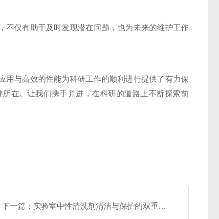
不仅有助于及时发现潜在问题，也为未来的维护工作
用与高效的性能为科研工作的顺利进行提供了有力保
键所在。让我们携手并进，在科研的道路上不断探索前
下一篇：
实验室中性清洗剂清洁与保护的双重使命