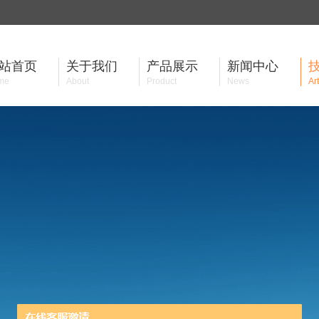
站首页
关于我们
产品展示
新闻中心
me
About
Product
News
Art