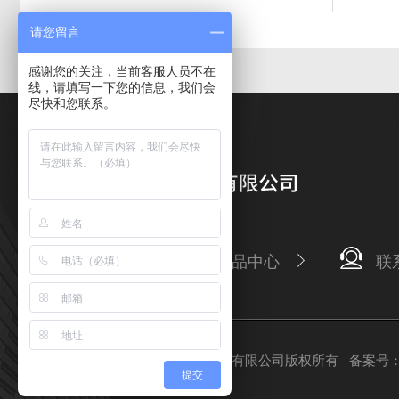
请您留言
感谢您的关注，当前客服人员不在
线，请填写一下您的信息，我们会
尽快和您联系。
公司简介
产品中心
联
Copyright © 2026 上海润榕科学器材有限公司版权所有
备案号：沪
提交