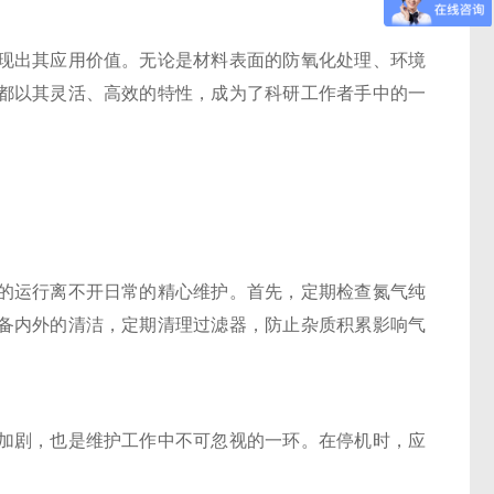
出其应用价值。无论是材料表面的防氧化处理、环境
都以其灵活、高效的特性，成为了科研工作者手中的一
运行离不开日常的精心维护。首先，定期检查氮气纯
备内外的清洁，定期清理过滤器，防止杂质积累影响气
剧，也是维护工作中不可忽视的一环。在停机时，应