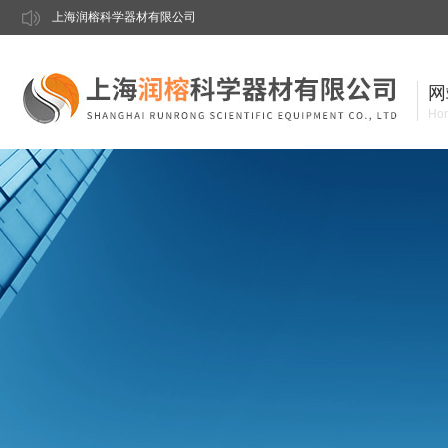
上海润榕科学器材有限公司
网
Ho