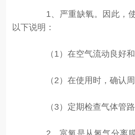
1、严重缺氧。因此，使
以下说明：
（1）在空气流动良好和
（2）在使用时，确认周
（3）定期检查气体管路
2、富氧是从氮气分离膜