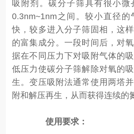
吸附剂。碳分子筛具有很小微
0.3nm~1nm之间。较小直
快，较多进入分子筛固相，这样
的富集成分。一段时间后，对氧
据在不同压力下对吸附气体的吸
低压力使碳分子筛解除对氧的吸
生。变压吸附法通常使用两塔并
附和解压再生，从而获得连续的
使用要求：