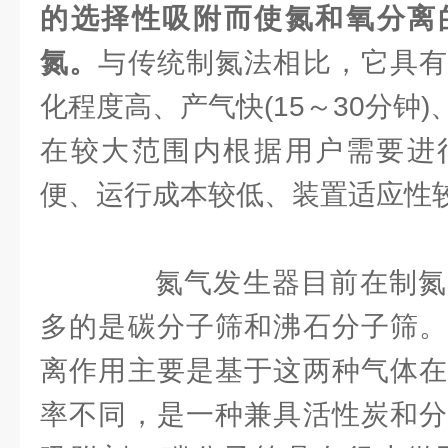
的选择性吸附而使氮和氧分离的
氮。
与传统制氮法相比，它具有
化程度高、产气快(15～30分钟
在较大范围内根据用户需要进
便、运行成本较低、装置适应性
氮气发生器目前在制氮
多的是碳分子筛和沸石分子筛。
离作用主要是基于这两种气体在
率不同，是一种兼具活性炭和分