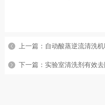
上一篇：
自动酸蒸逆流清洗机哪
下一篇：
实验室清洗剂有效去除