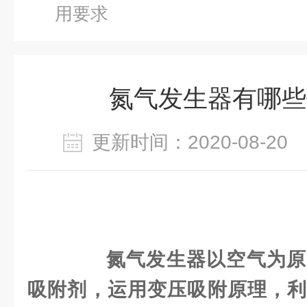
用要求
氮气发生器有哪些
更新时间：2020-08-2
氮气发生器以空气为原
吸附剂，运用变压吸附原理，利