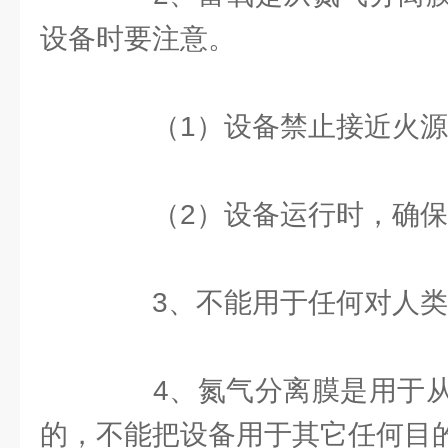
设备时要注意。
（1）设备禁止接近火源
（2）设备运行时，确保
3、不能用于任何对人类
4、氮气分离膜是用于从
的，不能把设备用于其它任何目