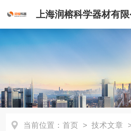
上海润榕科学器材有限
当前位置：
首页
>
技术文章
>