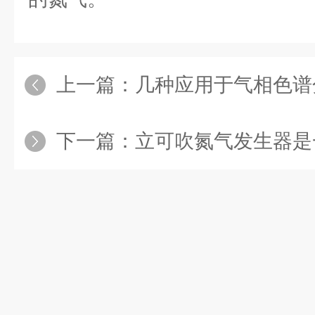
上一篇：
几种应用于气相色谱分析实
下一篇：
立可吹氮气发生器是