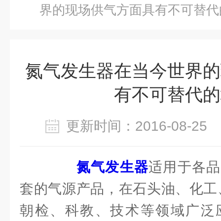
界的现场供气方面具有不可替代
氮气发生器在当今世界的
有不可替代的
更新时间：2016-08-2
氮气发生器
适用于各品
套的气源产品，在石头油、化工
朝检、科教、技术等领域广泛