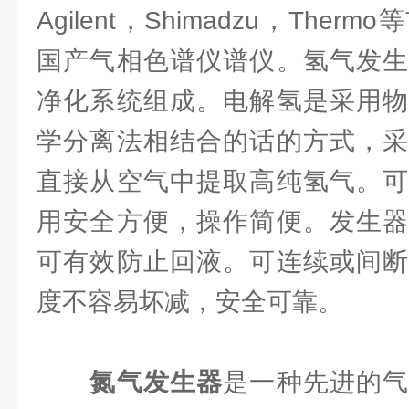
Agilent，Shimadzu，The
国产气相色谱仪谱仪。氢气发生
净化系统组成。电解氢是采用物
学分离法相结合的话的方式，采
直接从空气中提取高纯氢气。可
用安全方便，操作简便。发生器
可有效防止回液。可连续或间断
度不容易坏减，安全可靠。
氮气发生器
是一种先进的