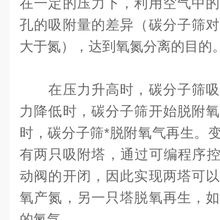
在一定的压力下，利用空气中的
孔的吸附量的差异（碳分子筛对
大于氮），达到氧氮分离的目的
在压力升高时，碳分子筛吸
力降低时，碳分子筛开始脱附氧
时，碳分子筛*脱附氧气再生。
有两只吸附塔，通过可编程序控
动阀的开闭，因此实现两塔可以
氧产氮，另一只塔脱氧再生，如
的氮气。