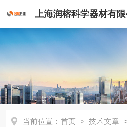
上海润榕科学器材有限
当前位置：
首页
>
技术文章
>