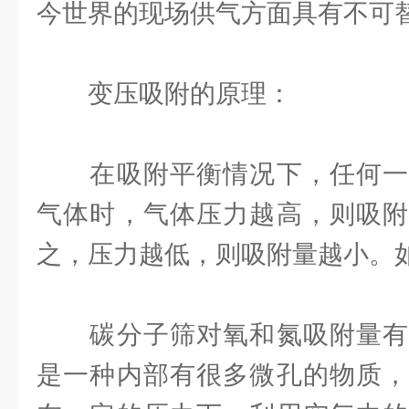
今世界的现场供气方面具有不可
变压吸附的原理：
在吸附平衡情况下，任何一
气体时，气体压力越高，则吸附
之，压力越低，则吸附量越小。
碳分子筛对氧和氮吸附量有
是一种内部有很多微孔的物质，